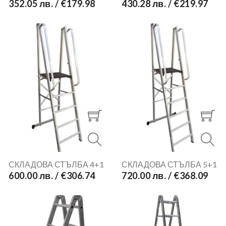
352.05 лв. / €179.98
430.28 лв. / €219.97
СКЛАДОВА СТЪЛБА 4+1
СКЛАДОВА СТЪЛБА 5+1
600.00 лв. / €306.74
720.00 лв. / €368.09