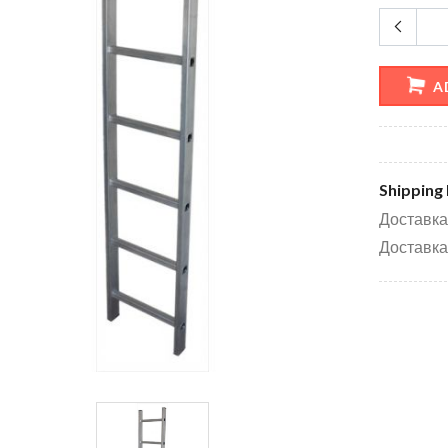
A
Shipping 
Доставка
Доставка