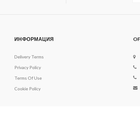
ИНФОРМАЦИЯ
OF
Delivery Terms
Privacy Policy
Terms Of Use
Cookie Policy