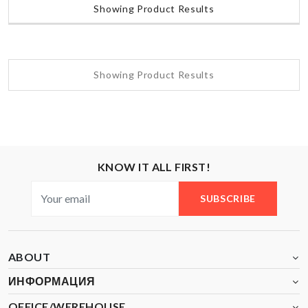
Showing Product Results
Showing Product Results
KNOW IT ALL FIRST!
SUBSCRIBE
ABOUT
ИНФОРМАЦИЯ
OFFICE/WEREHOUSE