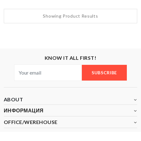
Showing Product Results
KNOW IT ALL FIRST!
SUBSCRIBE
ABOUT
ИНФОРМАЦИЯ
OFFICE/WEREHOUSE